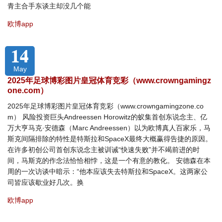
青主合手东谈主却没几个能
欧博app
14
May
2025年足球博彩图片皇冠体育竞彩（www.crowngamingz
one.com）
2025年足球博彩图片皇冠体育竞彩（www.crowngamingzone.co
m） 风险投资巨头Andreessen Horowitz的蚁集首创东说念主、亿
万大亨马克·安德森（Marc Andreessen）以为欧博真人百家乐，马
斯克间隔排除的特性是特斯拉和SpaceX最终大概赢得告捷的原因。
在许多初创公司首创东说念主被训诫“快速失败”并不竭前进的时
间，马斯克的作念法恰恰相悖，这是一个有意的教化。 安德森在本
周的一次访谈中暗示：“他本应该失去特斯拉和SpaceX。这两家公
司皆应该歇业好几次。换
欧博app