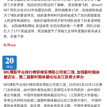
得了许多荣誉，包括在切尔西达到了巅峰。 皇冠客服飞机：@seo3
687 阿扎尔在2012年加盟切尔西，其时他唯有17岁，但他很快就成
为了球队的要道球员。他的速率和时代使得他成为了切尔西报复线
上的进军构成部分，他的打破和传球才智为球队创造了好多进球契
机。 太阳城博彩网站 皇冠体育 在切尔西的第一个赛季，阿扎尔就
打入了17个英超进球，而况被授予了英格兰足球年度最好新东谈主
奖。在接下来
欧博app
20
May
MG博彩平台排行榜菲律宾博彩公司前三强_加强新时期体
裁议论，第二届新时期体裁论坛在江苏师大举办
MG博彩平台排行榜菲律宾博彩公司前三强_ 10月9日至10月11日澳
门永利在线，由中国作者协会和江苏师范大学共同把持，由中国作
者出书集团、中国作协新时期体裁议论中心（江苏师范大学基地）
等单元共同经办的第二届新时期体裁论坛在江苏师大举行。 中国作
者协会党构成员、副主席、布告处布告吴义勤，中国作者协会副主