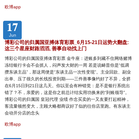
欧博app
17
Jun
博彩公司的归属国亚搏体育彩票_6月15-21日运势大翻盘:
这三个星座财路滔滔, 善事自动找上门
博彩公司的归属国亚搏体育彩票 金牛座：进账多到藏不住网络赌博
冻结银行卡会不会抓人，闷声发大财的一周 若是说畴昔你是“低调
攒东谈主品”，那这周便是“东谈主品一次性变现”。主业回款、副业
出单、压了很久的长线投资到期——三件善事像约好了不异，全挤
在6月15日到21日这几天。你以至会有种错觉：是不是银行系统出
错了？不，亲爱的，这是你之前总计结实用功换来的“到账领导”。
博彩公司的归属国 皇冠代理 业绩 作念买卖的一又友要打起精神，
客流量顿然变大，主顾大略都商议好了似的往你店里跑。有东谈主
会动开分店的念头
欧博app