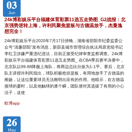
03
Jun
24k博彩娱乐平台福建体育彩票11选五走势图_G2战报：北
京强势逆转上海，许利民聚焦篮板与古德温放手，杰曼逸
想完全！
24k博彩娱乐平台2020年7月17日傍晚，湖南省邵阳市纪委监委公
众号“清廉邵阳”发布消息，新邵县城市管理综合执法局原党组书记
李红卫涉嫌严重违纪违法，目前正接受纪律审查监察调查。24k博
彩娱乐平台福建体育彩票11选五走势图_ 在CBA季后赛半决赛中，
北京队以99-88降服上海队，将两边总比分扳为1-1平。赛后，北京
队主讲授许利民指出，球队积极抢掠篮板，有用地放手了古德温的
阐扬，让这位重要球员无法阐明出应有的作用。他暗示，在古德温
接球的霎时，以及他触球的逐个瞬，团队便对其选拔了有用的小心
法子，这使
欧博app
26
May