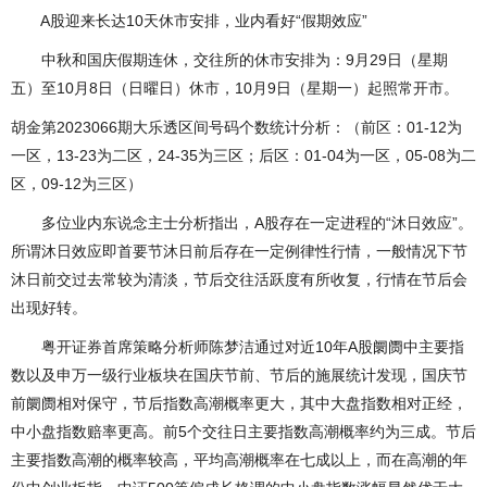
A股迎来长达10天休市安排，业内看好“假期效应”
中秋和国庆假期连休，交往所的休市安排为：9月29日（星期
五）至10月8日（日曜日）休市，10月9日（星期一）起照常开市。
胡金第2023066期大乐透区间号码个数统计分析：（前区：01-12为
一区，13-23为二区，24-35为三区；后区：01-04为一区，05-08为二
区，09-12为三区）
多位业内东说念主士分析指出，A股存在一定进程的“沐日效应”。
所谓沐日效应即首要节沐日前后存在一定例律性行情，一般情况下节
沐日前交过去常较为清淡，节后交往活跃度有所收复，行情在节后会
出现好转。
粤开证券首席策略分析师陈梦洁通过对近10年A股阛阓中主要指
数以及申万一级行业板块在国庆节前、节后的施展统计发现，国庆节
前阛阓相对保守，节后指数高潮概率更大，其中大盘指数相对正经，
中小盘指数赔率更高。前5个交往日主要指数高潮概率约为三成。节后
主要指数高潮的概率较高，平均高潮概率在七成以上，而在高潮的年