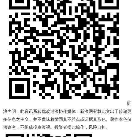
新
浪声明：此音讯系转载改过浪协作媒体，新浪网登载此文出于传递更
多信息之主义，并不虞味着赞同其不雅点或证据其形色。著作本色仅
供参考，不组成投资漠视。投资者据此操作，风险自担。