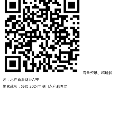
海量资讯、精确解
读，尽在新浪财经APP
拖累裁剪：凌辰 2024年澳门永利彩票网