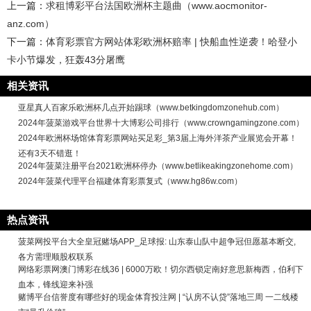
上一篇：
求租博彩平台法国欧洲杯主题曲（www.aocmonitor-
anz.com）
下一篇：
体育彩票官方网站体彩欧洲杯赔率 | 快船血性逆袭！哈登小
卡小节爆发，狂轰43分屠鹰
相关资讯
亚星真人百家乐欧洲杯几点开始踢球（www.betkingdomzonehub.com）
2024年菠菜游戏平台世界十大博彩公司排行（www.crowngamingzone.com）
2024年欧洲杯场馆体育彩票网站买足彩_第3届上海外洋茶产业展览会开幕！
还有3天不错逛！
2024年菠菜注册平台2021欧洲杯停办（www.betlikeakingzonehome.com）
2024年菠菜代理平台福建体育彩票复式（www.hg86w.com）
热点资讯
菠菜网投平台大全皇冠赌场APP_足球报: 山东泰山队中超争冠但愿基本断交,
各方需理顺股权联系
网络彩票网澳门博彩在线36 | 6000万欧！切尔西锁定南好意思新梅西，伯利下
血本，锋线迎来补强
赌博平台信誉度有哪些好的现金体育投注网 | “认房不认贷”落地三周 一二线楼