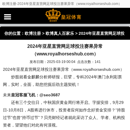
欧博注册-2024年亚星直营网足球投注赛果异常（www.royalhorseshub.com）
你的位置：
欧博注册
>
欧博真人百家乐
> 2024年亚星直营网足球投
2024年亚星直营网足球投注赛果异常
注赛果异常（www.royalhorseshub.com）
（www.royalhorseshub.com）
发布日期：2025-03-19 00:04 点击次数：141
2024年亚星直营网足球投注赛果异常（www.royalhorseshub.com）
炒股就看金麒麟分析师研报，巨擘，专科2024年澳门永利彩票
网，实时，全面，助您挖掘后劲主题契机！
未来
皇冠客服飞机：@seo3687
还有三个交往日，中秋国庆黄金周行将开启。字据安排，9月29
日-10月8日，A股将进行休市，投资者应何如作念好资金安排？“持股
过节”也曾“持币过节”？贝壳财经记者就此采访了众人、学者、机构投
资者，望望他们对此有何漠视。